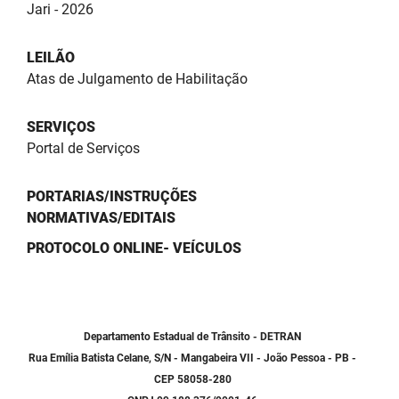
Jari - 2026
LEILÃO
Atas de Julgamento de Habilitação
SERVIÇOS
Portal de Serviços
PORTARIAS/INSTRUÇÕES
NORMATIVAS/EDITAIS
PROTOCOLO ONLINE- VEÍCULOS
Departamento Estadual de Trânsito - DETRAN
Rua Emília Batista Celane, S/N - Mangabeira VII - João Pessoa - PB -
CEP 58058-280