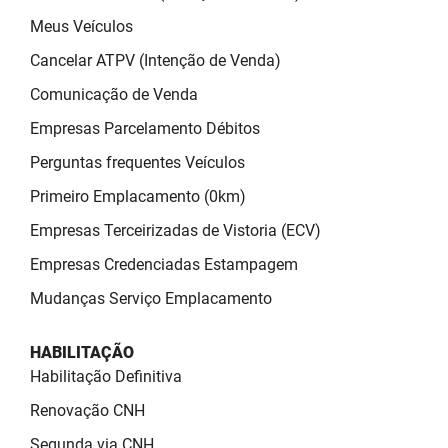
Meus Veículos
Cancelar ATPV (Intenção de Venda)
Comunicação de Venda
Empresas Parcelamento Débitos
Perguntas frequentes Veículos
Primeiro Emplacamento (0km)
Empresas Terceirizadas de Vistoria (ECV)
Empresas Credenciadas Estampagem
Mudanças Serviço Emplacamento
HABILITAÇÃO
Habilitação Definitiva
Renovação CNH
Segunda via CNH