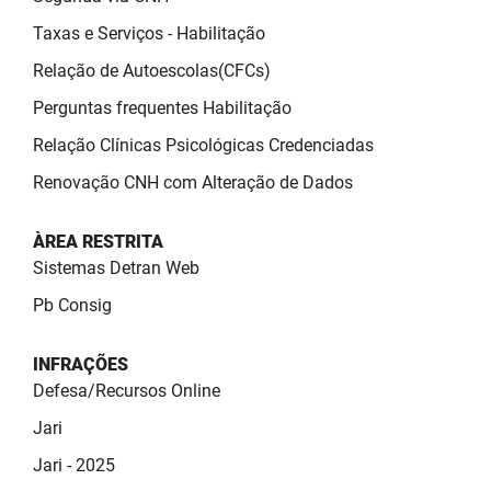
Taxas e Serviços - Habilitação
Relação de Autoescolas(CFCs)
Perguntas frequentes Habilitação
Relação Clínicas Psicológicas Credenciadas
Renovação CNH com Alteração de Dados
ÀREA RESTRITA
Sistemas Detran Web
Pb Consig
INFRAÇÕES
Defesa/Recursos Online
Jari
Jari - 2025