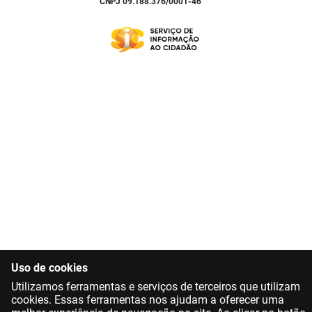
CNPJ 09.188.376/0001-46
Uso de cookies
Utilizamos ferramentas e serviços de terceiros que utilizam
cookies. Essas ferramentas nos ajudam a oferecer uma