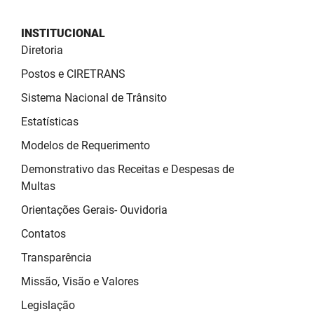
SUDEMA
INSTITUCIONAL
SUPLAN
Diretoria
UEPB
Postos e CIRETRANS
Sistema Nacional de Trânsito
Estatísticas
Modelos de Requerimento
Demonstrativo das Receitas e Despesas de
Multas
Orientações Gerais- Ouvidoria
Contatos
Transparência
Missão, Visão e Valores
Legislação