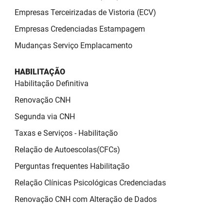
Empresas Terceirizadas de Vistoria (ECV)
Empresas Credenciadas Estampagem
Mudanças Serviço Emplacamento
HABILITAÇÃO
Habilitação Definitiva
Renovação CNH
Segunda via CNH
Taxas e Serviços - Habilitação
Relação de Autoescolas(CFCs)
Perguntas frequentes Habilitação
Relação Clínicas Psicológicas Credenciadas
Renovação CNH com Alteração de Dados