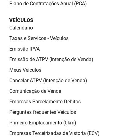
Plano de Contratações Anual (PCA)
VEÍCULOS
Calendário
Taxas e Serviços - Veículos
Emissão IPVA
Emissão de ATPV (Intenção de Venda)
Meus Veículos
Cancelar ATPV (Intenção de Venda)
Comunicação de Venda
Empresas Parcelamento Débitos
Perguntas frequentes Veículos
Primeiro Emplacamento (0km)
Empresas Terceirizadas de Vistoria (ECV)