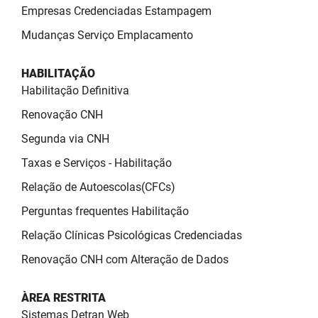
Empresas Credenciadas Estampagem
Mudanças Serviço Emplacamento
HABILITAÇÃO
Habilitação Definitiva
Renovação CNH
Segunda via CNH
Taxas e Serviços - Habilitação
Relação de Autoescolas(CFCs)
Perguntas frequentes Habilitação
Relação Clínicas Psicológicas Credenciadas
Renovação CNH com Alteração de Dados
ÀREA RESTRITA
Sistemas Detran Web