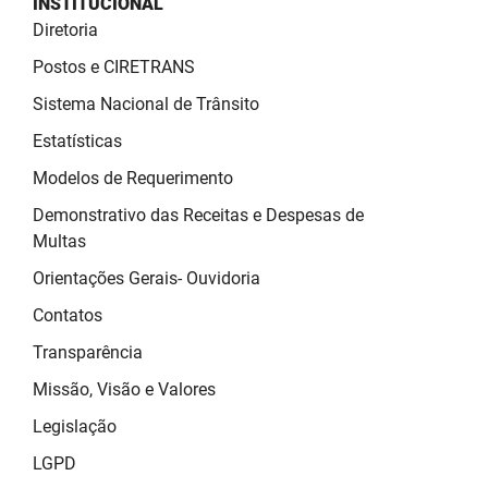
INSTITUCIONAL
SUDEMA
Diretoria
SUPLAN
Postos e CIRETRANS
UEPB
Sistema Nacional de Trânsito
Estatísticas
Modelos de Requerimento
Demonstrativo das Receitas e Despesas de
Multas
Orientações Gerais- Ouvidoria
Contatos
Transparência
Missão, Visão e Valores
Legislação
LGPD