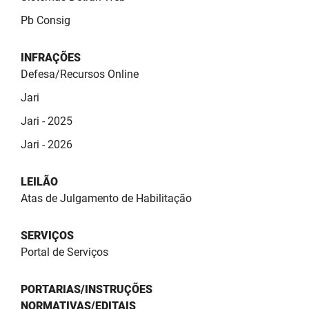
Pb Consig
INFRAÇÕES
Defesa/Recursos Online
Jari
Jari - 2025
Jari - 2026
LEILÃO
Atas de Julgamento de Habilitação
SERVIÇOS
Portal de Serviços
PORTARIAS/INSTRUÇÕES
NORMATIVAS/EDITAIS