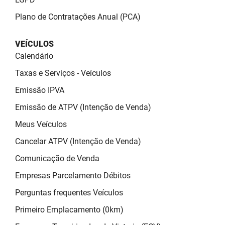
SUDEMA
Plano de Contratações Anual (PCA)
SUPLAN
VEÍCULOS
UEPB
Calendário
Taxas e Serviços - Veículos
Emissão IPVA
Emissão de ATPV (Intenção de Venda)
Meus Veículos
Cancelar ATPV (Intenção de Venda)
Comunicação de Venda
Empresas Parcelamento Débitos
Perguntas frequentes Veículos
Primeiro Emplacamento (0km)