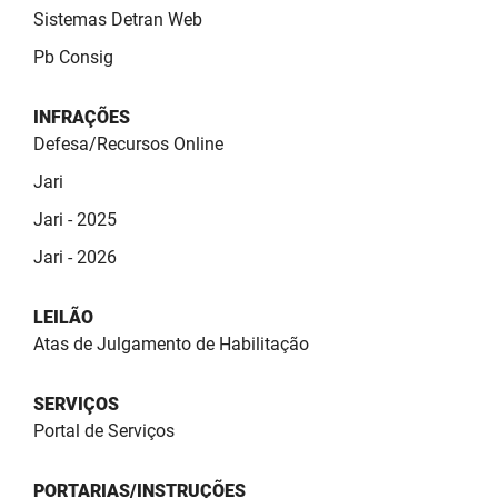
Sistemas Detran Web
Pb Consig
INFRAÇÕES
Defesa/Recursos Online
Jari
Jari - 2025
Jari - 2026
LEILÃO
Atas de Julgamento de Habilitação
SERVIÇOS
Portal de Serviços
PORTARIAS/INSTRUÇÕES