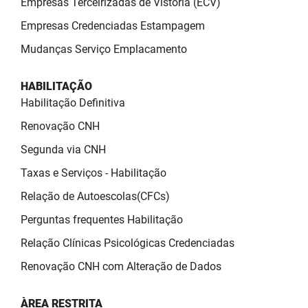
Empresas Terceirizadas de Vistoria (ECV)
Empresas Credenciadas Estampagem
Mudanças Serviço Emplacamento
HABILITAÇÃO
Habilitação Definitiva
Renovação CNH
Segunda via CNH
Taxas e Serviços - Habilitação
Relação de Autoescolas(CFCs)
Perguntas frequentes Habilitação
Relação Clínicas Psicológicas Credenciadas
Renovação CNH com Alteração de Dados
ÀREA RESTRITA